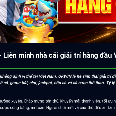
Liên minh nhà cái giải trí hàng đầu
khẳng định vị thế tại Việt Nam. OKWIN là hệ sinh thái giải trí đỉ
, game bài, slot, jackpot, bắn cá và cá cược thể thao. Tỷ lệ 
hường xuyên. Chào mừng tân thủ, khuyến mãi thành viên, tối ưu hó
cược công bằng, an toàn. Người chơi mới và cao thủ đều an tâm.