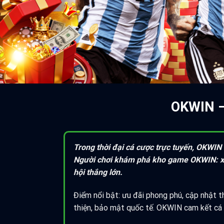
OKWIN – 
Trong thời đại cá cược trực tuyến,
OKWIN
Người chơi khám phá kho game OKWIN: xổ số
hội thắng lớn.
Điểm nổi bật: ưu đãi phong phú, cập nhật t
thiện, bảo mật quốc tế. OKWIN cam kết cá 