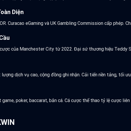
Toàn Diện
R. Curacao eGaming và UK Gambling Commission cấp phép. Chứ
 Cầu
á cược của Manchester City từ 2022. Đại sứ thương hiệu Teddy 
ượng dịch vụ cao, cộng đồng ghi nhận. Cải tiến nền tảng, tối ưu
 game, poker, baccarat, bắn cá. Cá cược thể thao tỷ lệ cược liên
KWIN