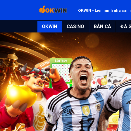
Chuyển
OKWIN - Liên minh nhà cái 
đến
nội
dung
OKWIN
CASINO
BẮN CÁ
ĐÁ 