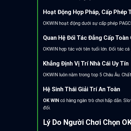
Hoạt Động Hợp Pháp, Cấp Phép 
OKWIN hoạt động dưới sự cấp phép PAGCO
Quan Hệ Đối Tác Đẳng Cấp Toàn
OKWIN hợp tác với tên tuổi lớn. Đối tác c
Khẳng Định Vị Trí Nhà Cái Uy Tín
OKWIN luôn nằm trong top 5 Châu Âu. Chất l
Hệ Sinh Thái Giải Trí An Toàn
OK WIN
có hàng ngàn trò chơi hấp dẫn. Slot
đối.
Lý Do Người Chơi Chọn O