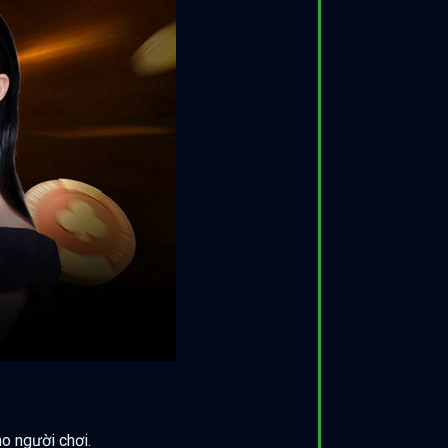
o người chơi.