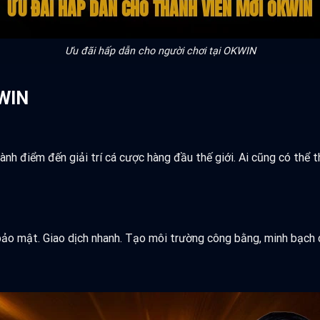
Ưu đãi hấp dẫn cho người chơi tại OKWIN
WIN
h điểm đến giải trí cá cược hàng đầu thế giới. Ai cũng có thể 
bảo mật. Giao dịch nhanh. Tạo môi trường công bằng, minh bạch 