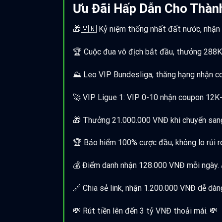
Ưu Đãi Hấp Dẫn Cho Thàn
🎁🇻🇳 Kỷ niệm thống nhất đất nước, nhận 
🏆 Cuộc đua vô địch bắt đầu, thưởng 288
⛰️ Leo VIP Bundesliga, thăng hạng nhận 
🚀 VIP Ligue 1: VIP 0-10 nhận coupon 12K
🎁 Thưởng 21.000.000 VNĐ khi chuyển san
🏆 Bảo hiểm 100% cược đầu, không lo rủi r
💰 Điểm danh nhận 128.000 VNĐ mỗi ngày. 
🔗 Chia sẻ link, nhận 1.200.000 VNĐ dễ dàn
💸 Rút tiền lên đến 3 tỷ VNĐ thoải mái. 💸