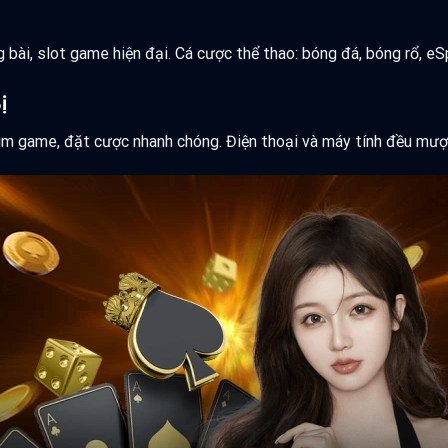
ài, slot game hiện đại. Cá cược thể thao: bóng đá, bóng rổ, eSp
ị
Tìm game, đặt cược nhanh chóng. Điện thoại và máy tính đều mượ