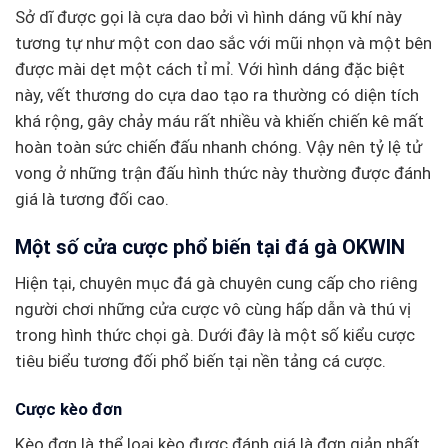
Sở dĩ được gọi là cựa dao bởi vì hình dáng vũ khí này
tương tự như một con dao sắc với mũi nhọn và một bên
được mài dẹt một cách tỉ mỉ. Với hình dáng đặc biệt
này, vết thương do cựa dao tạo ra thường có diện tích
khá rộng, gây chảy máu rất nhiều và khiến chiến kê mất
hoàn toàn sức chiến đấu nhanh chóng. Vậy nên tỷ lệ tử
vong ở những trận đấu hình thức này thường được đánh
giá là tương đối cao.
Một số cửa cược phổ biến tại đá gà OKWIN
Hiện tại, chuyên mục đá gà chuyên cung cấp cho riêng
người chơi những cửa cược vô cùng hấp dẫn và thú vị
trong hình thức chọi gà. Dưới đây là một số kiểu cược
tiêu biểu tương đối phổ biến tại nền tảng cá cược.
Cược kèo đơn
Kèo đơn là thể loại kèo được đánh giá là đơn giản nhất