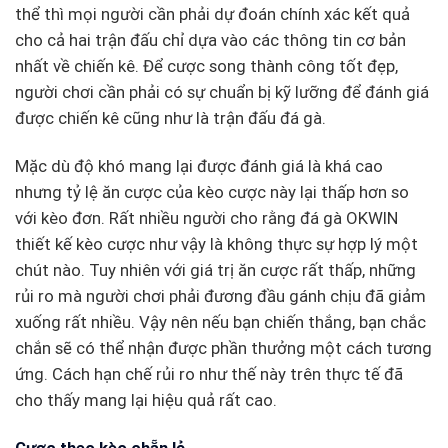
thể thì mọi người cần phải dự đoán chính xác kết quả
cho cả hai trận đấu chỉ dựa vào các thông tin cơ bản
nhất về chiến kê. Để cược song thành công tốt đẹp,
người chơi cần phải có sự chuẩn bị kỹ lưỡng để đánh giá
được chiến kê cũng như là trận đấu đá gà.
Mặc dù độ khó mang lại được đánh giá là khá cao
nhưng tỷ lệ ăn cược của kèo cược này lại thấp hơn so
với kèo đơn. Rất nhiều người cho rằng đá gà OKWIN
thiết kế kèo cược như vậy là không thực sự hợp lý một
chút nào. Tuy nhiên với giá trị ăn cược rất thấp, những
rủi ro mà người chơi phải đương đầu gánh chịu đã giảm
xuống rất nhiều. Vậy nên nếu bạn chiến thắng, bạn chắc
chắn sẽ có thể nhận được phần thưởng một cách tương
ứng. Cách hạn chế rủi ro như thế này trên thực tế đã
cho thấy mang lại hiệu quả rất cao.