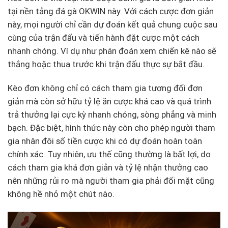
tại nền tảng đá gà OKWIN này. Với cách cược đơn giản
này, mọi người chỉ cần dự đoán kết quả chung cuộc sau
cùng của trận đấu và tiến hành đặt cược một cách
nhanh chóng. Ví dụ như phán đoán xem chiến kê nào sẽ
thắng hoặc thua trước khi trận đấu thực sự bắt đầu.
Kèo đơn không chỉ có cách tham gia tương đối đơn
giản mà còn sở hữu tỷ lệ ăn cược khá cao và quá trình
trả thưởng lại cực kỳ nhanh chóng, sòng phẳng và minh
bạch. Đặc biệt, hình thức này còn cho phép người tham
gia nhân đôi số tiền cược khi có dự đoán hoàn toàn
chính xác. Tuy nhiên, ưu thế cũng thường là bất lợi, do
cách tham gia khá đơn giản và tỷ lệ nhận thưởng cao
nên những rủi ro mà người tham gia phải đối mặt cũng
không hề nhỏ một chút nào.