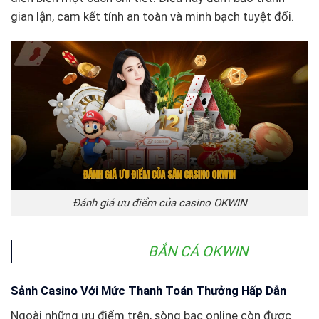
gian lận, cam kết tính an toàn và minh bạch tuyệt đối.
Đánh giá ưu điểm của casino OKWIN
Khám phá thêm:
BẮN CÁ OKWIN
Sảnh Casino Với Mức Thanh Toán Thưởng Hấp Dẫn
Ngoài những ưu điểm trên, sòng bạc online còn được