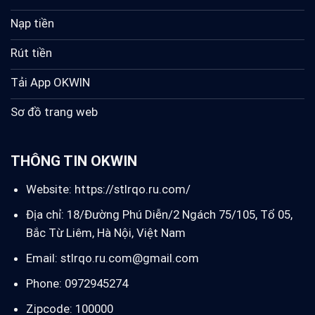
Nạp tiền
Rút tiền
Tải App OKWIN
Sơ đồ trang web
THÔNG TIN OKWIN
Website:
https://stlrqo.ru.com/
Địa chỉ:
18/Đường Phú Diễn/2 Ngách 75/105, Tổ 05,
Bắc Từ Liêm, Hà Nội, Việt Nam
Email:
stlrqo.ru.com@gmail.com
Phone: 0972945274
Zipcode: 100000