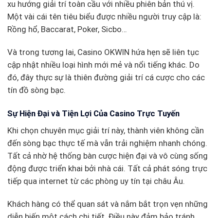
xu hướng giải trí toàn cầu với nhiều phiên bản thú vị.
Một vài cái tên tiêu biểu được nhiều người truy cập là:
Rồng hổ, Baccarat, Poker, Sicbo…
Và trong tương lai, Casino OKWIN hứa hẹn sẽ liên tục
cập nhật nhiều loại hình mới mẻ và nổi tiếng khác. Do
đó, đây thực sự là thiên đường giải trí cá cược cho các
tín đồ sòng bạc.
Sự Hiện Đại và Tiện Lợi Của Casino Trực Tuyến
Khi chọn chuyên mục giải trí này, thành viên không cần
đến sòng bạc thực tế mà vẫn trải nghiệm nhanh chóng.
Tất cả nhờ hệ thống bàn cược hiện đại và vô cùng sống
động được triển khai bởi nhà cái. Tất cả phát sóng trực
tiếp qua internet từ các phòng uy tín tại châu Âu.
Khách hàng có thể quan sát và nắm bắt trọn vẹn những
diễn biến một cách chi tiết. Điều này đảm bảo tránh