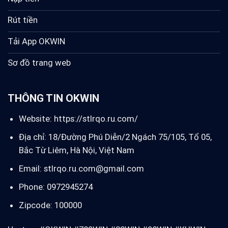
Rút tiền
Tải App OKWIN
Sơ đồ trang web
THÔNG TIN OKWIN
Website:
https://stlrqo.ru.com/
Địa chỉ:
18/Đường Phú Diễn/2 Ngách 75/105, Tổ 05,
Bắc Từ Liêm, Hà Nội, Việt Nam
Email:
stlrqo.ru.com@gmail.com
Phone: 0972945274
Zipcode: 100000