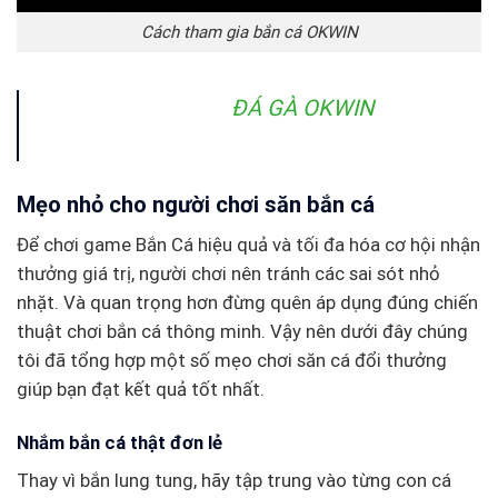
Cách tham gia bắn cá OKWIN
Khám phá thêm:
ĐÁ GÀ OKWIN
với
những trận đá gà siêu hấp dẫn.
Mẹo nhỏ cho người chơi săn bắn cá
Để chơi game Bắn Cá hiệu quả và tối đa hóa cơ hội nhận
thưởng giá trị, người chơi nên tránh các sai sót nhỏ
nhặt. Và quan trọng hơn đừng quên áp dụng đúng chiến
thuật chơi bắn cá thông minh. Vậy nên dưới đây chúng
tôi đã tổng hợp một số mẹo chơi săn cá đổi thưởng
giúp bạn đạt kết quả tốt nhất.
Nhắm bắn cá thật đơn lẻ
Thay vì bắn lung tung, hãy tập trung vào từng con cá