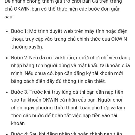
Để nhanh chóng tham gia trò chơi Bắn Cá trên trang
chủ OKWIN, bạn có thể thực hiện các bước đơn giản
sau:
Bước 1: Mở trình duyệt web trên máy tính hoặc điện
thoại, truy cập vào trang chủ chính thức của OKWIN
thường xuyên.
Bước 2: Nếu đã có tài khoản, người chơi chỉ việc đăng
nhập bằng tên người dùng và mật khẩu tài khoản của
mình. Nếu chưa có, bạn cần đăng ký tài khoản mới
bằng cách điền đầy đủ thông tin cần thiết.
Bước 3: Trước khi truy lùng cá thì bạn cần nạp tiền
vào tài khoản OKWIN cá nhân của bạn. Người chơi
chọn ngay phương thức thanh toán phù hợp và làm
theo các bước để hoàn tất việc nạp tiền vào tài
khoản.
Bước 4: Sau khi đăng nhập và hoàn thành nạp tiền,