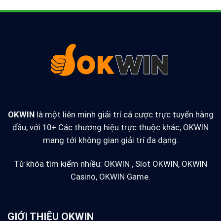
OKWIN
là một liên minh giải trí cá cược trực tuyến hàng
đầu, với 10+ Các thương hiệu trực thuộc khác, OKWIN
mang tới không gian giải trí đa dạng.
Từ khóa tìm kiếm nhiều: OKWIN , Slot OKWIN, OKWIN
Casino, OKWIN Game.
GIỚI THIỆU OKWIN