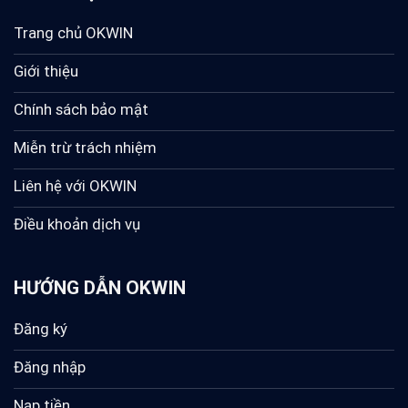
Trang chủ OKWIN
Giới thiệu
Chính sách bảo mật
Miễn trừ trách nhiệm
Liên hệ với OKWIN
Điều khoản dịch vụ
HƯỚNG DẪN OKWIN
Đăng ký
Đăng nhập
Nạp tiền