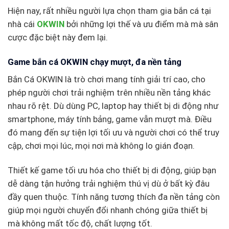
Hiện nay, rất nhiều người lựa chọn tham gia bắn cá tại
nhà cái
OKWIN
bởi những lợi thế và ưu điểm mà mà sân
cược đặc biệt này đem lại.
Game bắn cá OKWIN chạy mượt, đa nền tảng
Bắn Cá OKWIN là trò chơi mang tính giải trí cao, cho
phép người chơi trải nghiệm trên nhiều nền tảng khác
nhau rõ rệt. Dù dùng PC, laptop hay thiết bị di động như
smartphone, máy tính bảng, game vẫn mượt mà. Điều
đó mang đến sự tiện lợi tối ưu và người chơi có thể truy
cập, chơi mọi lúc, mọi nơi mà không lo gián đoạn.
Thiết kế game tối ưu hóa cho thiết bị di động, giúp bạn
dễ dàng tận hưởng trải nghiệm thú vị dù ở bất kỳ đâu
đầy quen thuộc. Tính năng tương thích đa nền tảng còn
giúp mọi người chuyển đổi nhanh chóng giữa thiết bị
mà không mất tốc độ, chất lượng tốt.