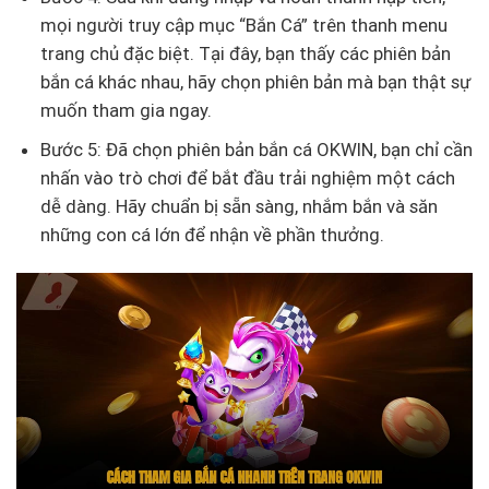
mọi người truy cập mục “Bắn Cá” trên thanh menu
trang chủ đặc biệt. Tại đây, bạn thấy các phiên bản
bắn cá khác nhau, hãy chọn phiên bản mà bạn thật sự
muốn tham gia ngay.
Bước 5: Đã chọn phiên bản bắn cá OKWIN, bạn chỉ cần
nhấn vào trò chơi để bắt đầu trải nghiệm một cách
dễ dàng. Hãy chuẩn bị sẵn sàng, nhắm bắn và săn
những con cá lớn để nhận về phần thưởng.