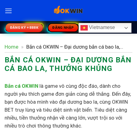
Chuyển
đến
nội
Vietnamese
dung
ĐĂNG KÝ +888K
ĐĂNG NHẬP
Home
»
Bắn cá OKWIN – Đại dương bắn cá bao la,
thưởng khủng
BẮN CÁ OKWIN – ĐẠI DƯƠNG BẮN
CÁ BAO LA, THƯỞNG KHỦNG
Bắn cá OKWIN
là game vô cùng độc đáo, dành cho
người yêu thích game đơn giản cùng dễ thắng. Đến đây,
bạn được hòa mình vào đại dương bao la, cùng OKWIN
BET truy lùng và tiêu diệt sinh vật biển. Tiêu diệt càng
nhiều, tiền thưởng nhận về càng lớn, vượt trội so với
nhiều trò chơi thông thường khác.