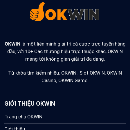
OKWIN
là một liên minh giải trí cá cược trực tuyến hàng
đầu, với 10+ Các thương hiệu trực thuộc khác, OKWIN
mang tới không gian giải trí đa dạng.
Từ khóa tìm kiếm nhiều: OKWIN , Slot OKWIN, OKWIN
Casino, OKWIN Game.
GIỚI THIỆU OKWIN
Trang chủ OKWIN
Giới thiệu