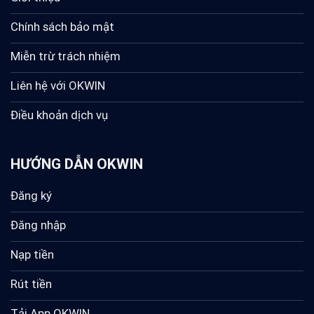
Chính sách bảo mật
Miễn trừ trách nhiệm
Liên hệ với OKWIN
Điều khoản dịch vụ
HƯỚNG DẪN OKWIN
Đăng ký
Đăng nhập
Nạp tiền
Rút tiền
Tải App OKWIN