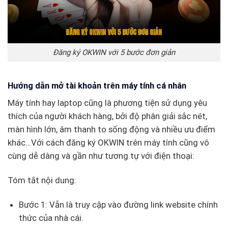
Đăng ký OKWIN với 5 bước đơn giản
Hướng dẫn mở tài khoản trên máy tính cá nhân
Máy tính hay laptop cũng là phương tiện sử dụng yêu
thích của người khách hàng, bởi độ phân giải sắc nét,
màn hình lớn, âm thanh to sống động và nhiều ưu điểm
khác…Với cách đăng ký OKWIN trên máy tính cũng vô
cùng dễ dàng và gần như tương tự với điện thoại:
Tóm tắt nội dung:
Bước 1: Vẫn là truy cập vào đường link website chính
thức của nhà cái.