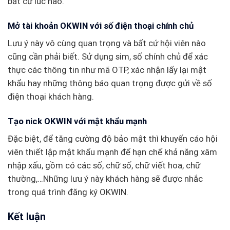
bất cứ lúc nào.
Mở tài khoản OKWIN với số điện thoại chính chủ
Lưu ý này vô cùng quan trọng và bất cứ hội viên nào
cũng cần phải biết. Sử dụng sim, số chính chủ để xác
thực các thông tin như mã OTP, xác nhận lấy lại mật
khẩu hay những thông báo quan trọng được gửi về số
điện thoại khách hàng.
Tạo nick OKWIN với mật khẩu mạnh
Đặc biệt, để tăng cường độ bảo mật thì khuyến cáo hội
viên thiết lập mật khẩu mạnh để hạn chế khả năng xâm
nhập xấu, gồm có các số, chữ số, chữ viết hoa, chữ
thường,…Những lưu ý này khách hàng sẽ được nhắc
trong quá trình đăng ký OKWIN.
Kết luận