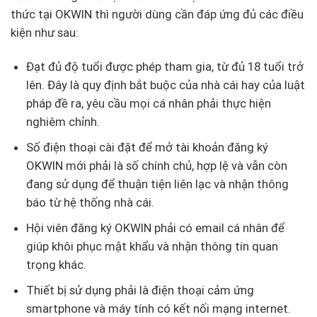
thức tại OKWIN thì người dùng cần đáp ứng đủ các điều
kiện như sau:
Đạt đủ độ tuổi được phép tham gia, từ đủ 18 tuổi trở
lên. Đây là quy định bắt buộc của nhà cái hay của luật
pháp đề ra, yêu cầu mọi cá nhân phải thực hiện
nghiêm chỉnh.
Số điện thoại cài đặt để mở tài khoản đăng ký
OKWIN mới phải là số chính chủ, hợp lệ và vẫn còn
đang sử dụng để thuận tiện liên lạc và nhận thông
báo từ hệ thống nhà cái.
Hội viên đăng ký OKWIN phải có email cá nhân để
giúp khôi phục mật khẩu và nhận thông tin quan
trọng khác.
Thiết bị sử dụng phải là điện thoại cảm ứng
smartphone và máy tính có kết nối mạng internet.