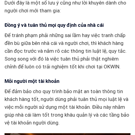
Dưới đây là một số lưu ý cũng như lời khuyên dành cho
người chơi mới tham gia:
Đồng ý và tuân thủ mọi quy định của nhà cái
Để tránh phạm phải những sai lầm hay việc tranh chấp
đền bù giữa bên nhà cái và người chơi, thì khách hàng
cần đọc trước và nắm rõ các thông tin luật lệ, quy tắc.
Song song với đó là việc tuân thủ phải thật nghiêm
chỉnh để luôn có trải nghiệm tốt khi chơi tại OKWIN.
Mỗi người một tài khoản
Để đảm bảo cho quy trình bảo mật an toàn thông tin
khách hàng tốt, người dùng phải tuân thủ mọi luật lệ và
việc mỗi người sử dụng một tài khoản. Điều này nhằm
giúp nhà cái làm tốt trong khâu quản lý và các tầng bảo
vệ tài khoản người dùng.